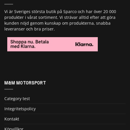
Vi är Sveriges största butik på Sparco och har över 20 000
produkter i vårat sortiment. Vi strävar alltid efter att göra
kunden nöjd genom kunskap om produkterna, snabba
leveranser och bra priser.
M&M MOTORSPORT
Category test
Integritetspolicy
Kontakt
Köpvillkor