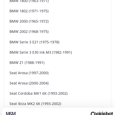
BMW 1800 (1963-1971)
BMW 1802 (1971-1975)
BMW 2000 (1965-1972)
BMW 2002 (1968-1975)
BMW Serie 3 E21 (1975-1978)
BMW Serie 3 E30 ink M3 (1982-1991)
BMW Z1 (1988-1991)
Seat Arosa (1997-2000)
Seat Arosa (2000-2004)
Seat Cordoba MK1 6K (1993-2002)
Seat Ibiza MK2 6K (1993-2002)
Seat Toledo MK1 1L (1992-1999)