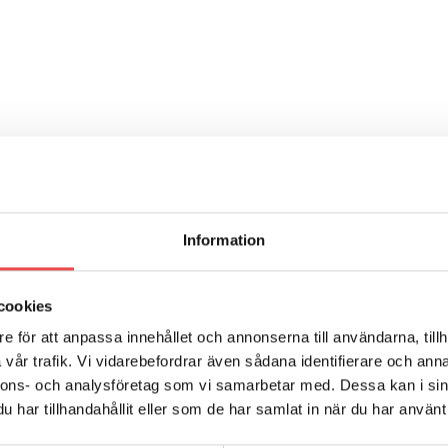
Information
cookies
e för att anpassa innehållet och annonserna till användarna, tillh
vår trafik. Vi vidarebefordrar även sådana identifierare och anna
nnons- och analysföretag som vi samarbetar med. Dessa kan i sin
har tillhandahållit eller som de har samlat in när du har använt 