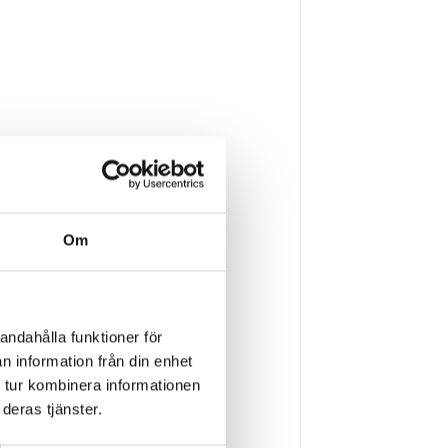
Om
andahålla funktioner för
n information från din enhet
 tur kombinera informationen
deras tjänster.