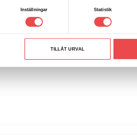
Inställningar
Statistik
998)
TILLÅT URVAL