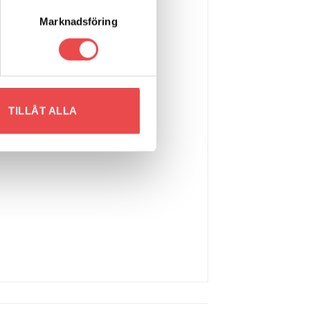
Marknadsföring
TILLÅT ALLA