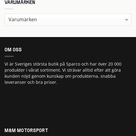
VARUMÄRKEN
OM OSS
Vi är Sveriges största butik på Sparco och har över 20 000
produkter i vårat sortiment. Vi strävar alltid efter att göra
kunden nöjd genom kunskap om produkterna, snabba
leveranser och bra priser.
M&M MOTORSPORT