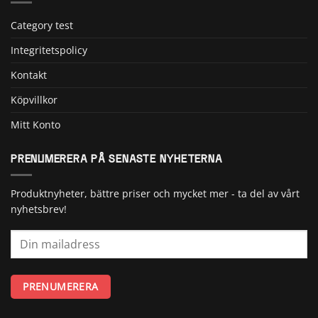
Category test
Integritetspolicy
Kontakt
Köpvillkor
Mitt Konto
PRENUMERERA PÅ SENASTE NYHETERNA
Produktnyheter, bättre priser och mycket mer - ta del av vårt
nyhetsbrev!