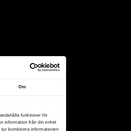
Om
andahålla funktioner för
n information från din enhet
 tur kombinera informationen