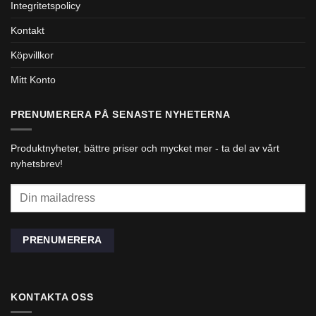
Integritetspolicy
Kontakt
Köpvillkor
Mitt Konto
PRENUMERERA PÅ SENASTE NYHETERNA
Produktnyheter, bättre priser och mycket mer - ta del av vårt
nyhetsbrev!
KONTAKTA OSS