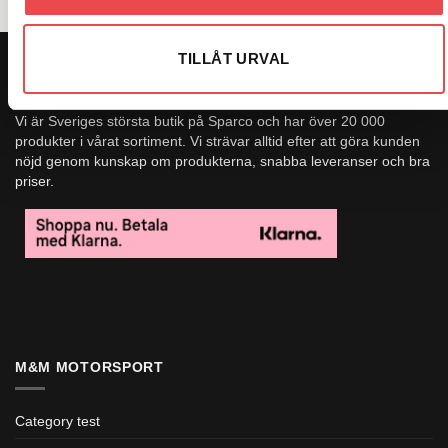
TILLÅT URVAL
OM OSS
Vi är Sveriges största butik på Sparco och har över 20 000
produkter i vårat sortiment. Vi strävar alltid efter att göra kunden
nöjd genom kunskap om produkterna, snabba leveranser och bra
priser.
M&M MOTORSPORT
Category test