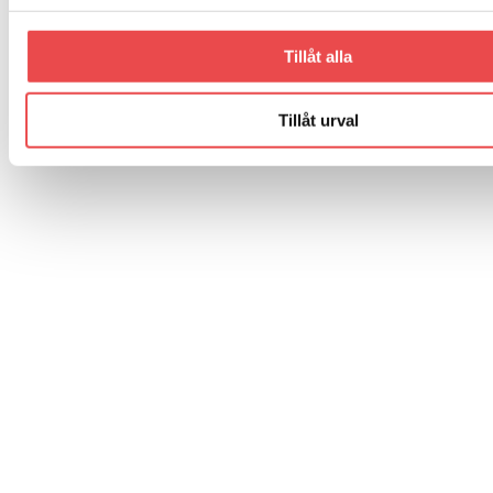
Tillåt alla
Tillåt urval