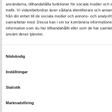
användarna, tillhandahålla funktioner för sociala medier och 
trafik. Vi vidarebefordrar även sådana identifierare och anna
från din enhet till de sociala medier och annons- och analysf
samarbetar med. Dessa kan i sin tur kombinera informatio
information som du har tillhandahållit eller som de har samlat
använt deras tjänster.
Samtyckesval
Nödvändig
Inställningar
Statistik
Marknadsföring