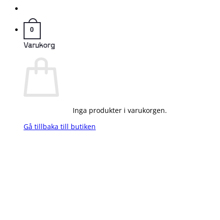
0
Varukorg
Inga produkter i varukorgen.
Gå tillbaka till butiken