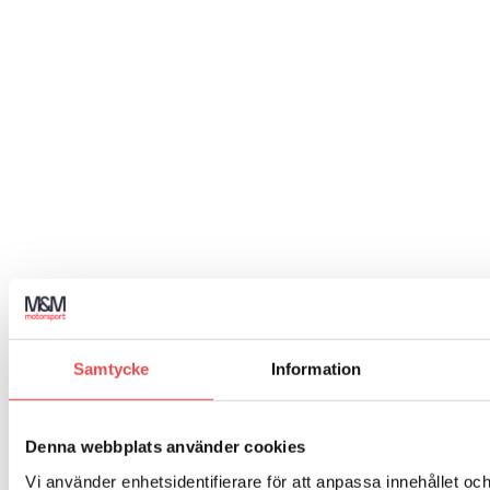
Samtycke
Information
Denna webbplats använder cookies
Vi använder enhetsidentifierare för att anpassa innehållet och