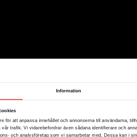
Information
cookies
e för att anpassa innehållet och annonserna till användarna, tillh
vår trafik. Vi vidarebefordrar även sådana identifierare och anna
nnons- och analysföretag som vi samarbetar med. Dessa kan i sin