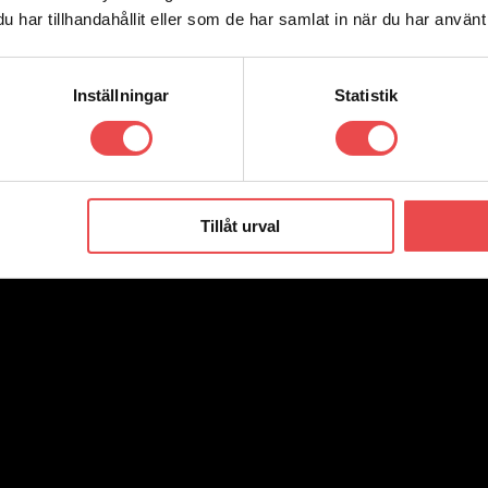
har tillhandahållit eller som de har samlat in när du har använt 
Inställningar
Statistik
Tillåt urval