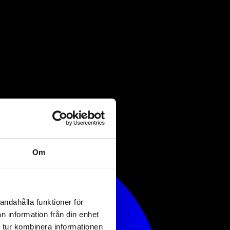
Om
andahålla funktioner för
n information från din enhet
 tur kombinera informationen