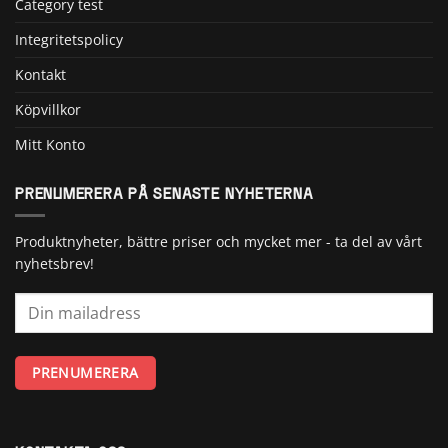
Category test
Integritetspolicy
Kontakt
Köpvillkor
Mitt Konto
PRENUMERERA PÅ SENASTE NYHETERNA
Produktnyheter, bättre priser och mycket mer - ta del av vårt
nyhetsbrev!