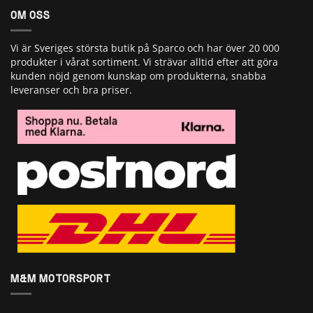
OM OSS
Vi är Sveriges största butik på Sparco och har över 20 000
produkter i vårat sortiment. Vi strävar alltid efter att göra
kunden nöjd genom kunskap om produkterna, snabba
leveranser och bra priser.
M&M MOTORSPORT