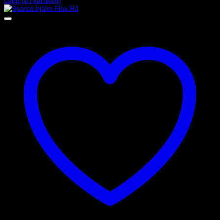
Lägg till i varukorg