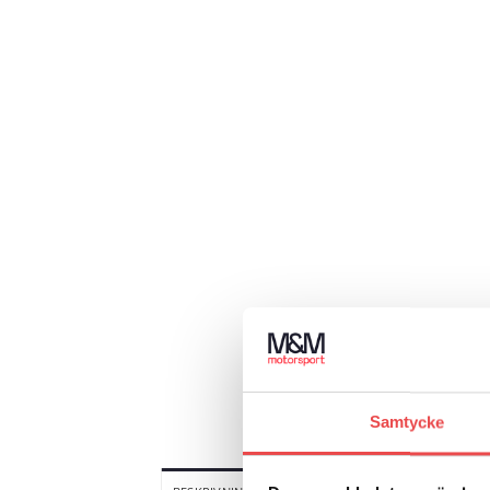
Samtycke