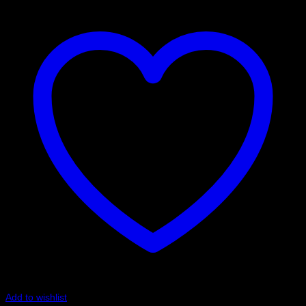
Add to wishlist