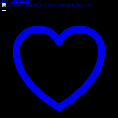
Lägg till i varukorg