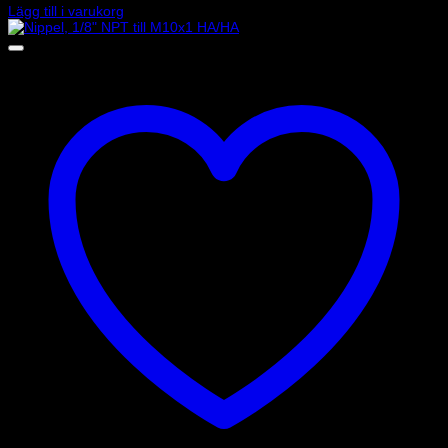
Lägg till i varukorg