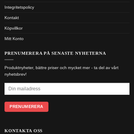
Integritetspolicy
Kontakt
Köpvillkor
Mitt Konto
PRENUMERERA PÅ SENASTE NYHETERNA
Produktnyheter, bättre priser och mycket mer - ta del av vårt
nyhetsbrev!
KONTAKTA OSS