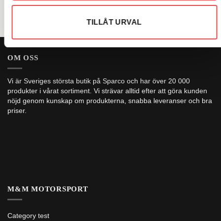
TILLÅT URVAL
OM OSS
Vi är Sveriges största butik på Sparco och har över 20 000
produkter i vårat sortiment. Vi strävar alltid efter att göra kunden
nöjd genom kunskap om produkterna, snabba leveranser och bra
priser.
M&M MOTORSPORT
Category test