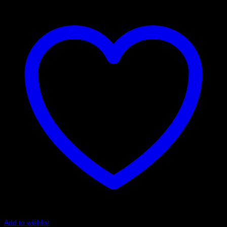
Add to wishlist