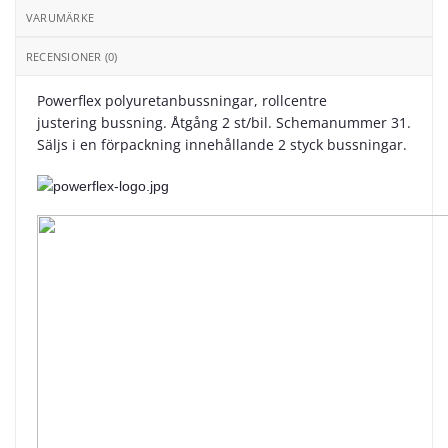
VARUMÄRKE
RECENSIONER (0)
Powerflex polyuretanbussningar, rollcentre
justering bussning. Åtgång 2 st/bil. Schemanummer 31.
Säljs i en förpackning innehållande 2 styck bussningar.