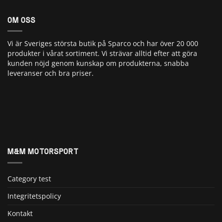
OM OSS
Vi är Sveriges största butik på Sparco och har över 20 000
produkter i vårat sortiment. Vi strävar alltid efter att göra
kunden nöjd genom kunskap om produkterna, snabba
leveranser och bra priser.
M&M MOTORSPORT
Category test
Integritetspolicy
Kontakt