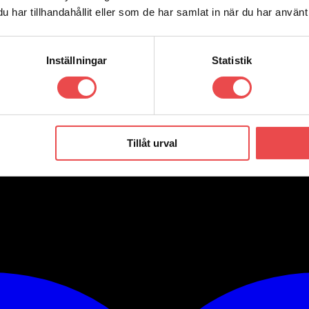
har tillhandahållit eller som de har samlat in när du har använt 
Inställningar
Statistik
ecension.
Tillåt urval