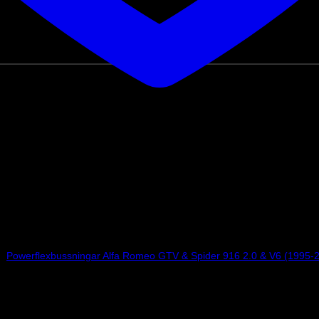
/
Powerflexbussningar Alfa Romeo GTV & Spider 916 2.0 & V6 (1995-