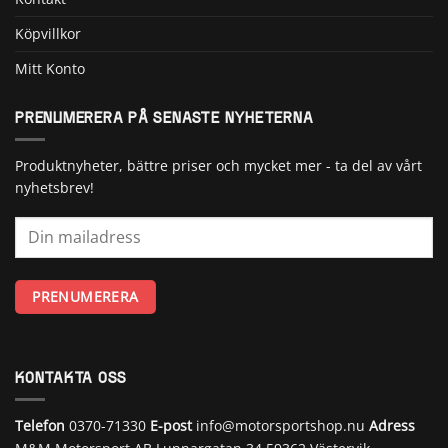
Köpvillkor
Mitt Konto
PRENUMERERA PÅ SENASTE NYHETERNA
Produktnyheter, bättre priser och mycket mer - ta del av vårt
nyhetsbrev!
KONTAKTA OSS
Telefon
0370-71330
E-post
info@motorsportshop.nu
Adress