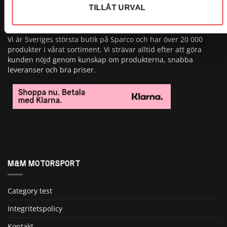
TILLÅT URVAL
OM OSS
Vi är Sveriges största butik på Sparco och har över 20 000
produkter i vårat sortiment. Vi strävar alltid efter att göra
kunden nöjd genom kunskap om produkterna, snabba
leveranser och bra priser.
M&M MOTORSPORT
Category test
Integritetspolicy
Kontakt