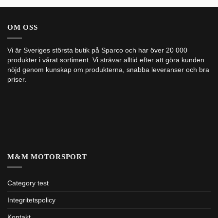
OM OSS
Vi är Sveriges största butik på Sparco och har över 20 000
produkter i vårat sortiment. Vi strävar alltid efter att göra kunden
nöjd genom kunskap om produkterna, snabba leveranser och bra
priser.
M&M MOTORSPORT
Category test
Integritetspolicy
Kontakt