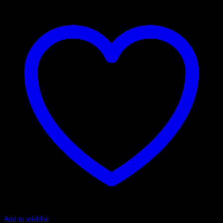
Add to wishlist