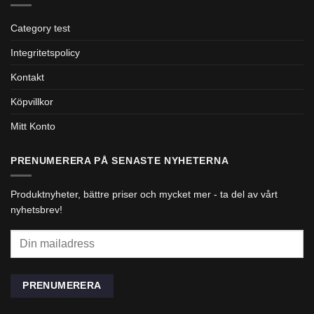
Category test
Integritetspolicy
Kontakt
Köpvillkor
Mitt Konto
PRENUMERERA PÅ SENASTE NYHETERNA
Produktnyheter, bättre priser och mycket mer - ta del av vårt
nyhetsbrev!