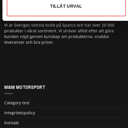
TILLÅT URVAL
OM OSS
Vi är Sveriges största butik på Sparco och har över 20 000
produkter i vårat sortiment. Vi strävar alltid efter att göra
kunden nöjd genom kunskap om produkterna, snabba
leveranser och bra priser.
M&M MOTORSPORT
Category test
Integritetspolicy
Kontakt