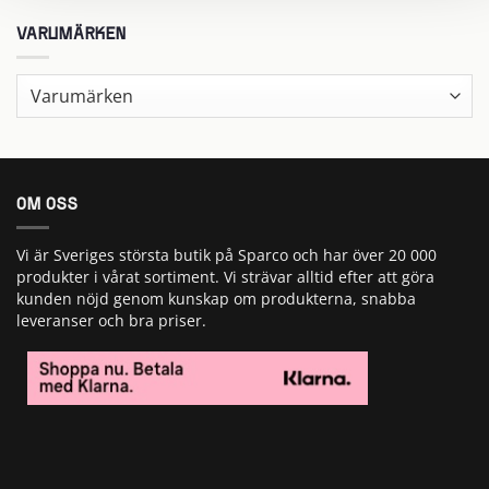
VARUMÄRKEN
OM OSS
Vi är Sveriges största butik på Sparco och har över 20 000
produkter i vårat sortiment. Vi strävar alltid efter att göra
kunden nöjd genom kunskap om produkterna, snabba
leveranser och bra priser.