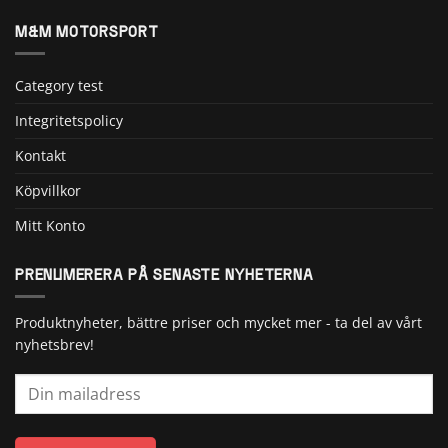
M&M MOTORSPORT
Category test
Integritetspolicy
Kontakt
Köpvillkor
Mitt Konto
PRENUMERERA PÅ SENASTE NYHETERNA
Produktnyheter, bättre priser och mycket mer - ta del av vårt
nyhetsbrev!