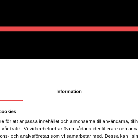
Information
cookies
e för att anpassa innehållet och annonserna till användarna, tillh
vår trafik. Vi vidarebefordrar även sådana identifierare och anna
nnons- och analysföretag som vi samarbetar med. Dessa kan i sin