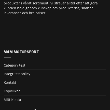
produkter i vårat sortiment. Vi strävar alltid efter att göra
kunden nöjd genom kunskap om produkterna, snabba
leveranser och bra priser.
M&M MOTORSPORT
Category test
Integritetspolicy
Kontakt
Köpvillkor
Mitt Konto