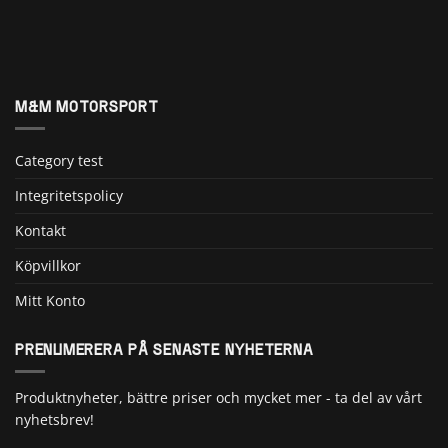
M&M MOTORSPORT
Category test
Integritetspolicy
Kontakt
Köpvillkor
Mitt Konto
PRENUMERERA PÅ SENASTE NYHETERNA
Produktnyheter, bättre priser och mycket mer - ta del av vårt
nyhetsbrev!