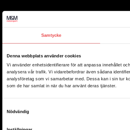
Samtycke
Denna webbplats använder cookies
Vi använder enhetsidentifierare för att anpassa innehållet och
analysera vår trafik. Vi vidarebefordrar även sådana identifi
analysföretag som vi samarbetar med. Dessa kan i sin tur ko
som de har samlat in när du har använt deras tjänster.
Samtyckesval
Nödvändig
Inställningar