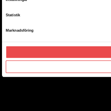
Statistik
Marknadsföring