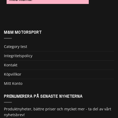
M&M MOTORSPORT
Category test
Integritetspolicy
Kontakt
Köpvillkor
Mitt Konto
PRENUMERERA PÅ SENASTE NYHETERNA
Produktnyheter, bättre priser och mycket mer - ta del av vårt
nyhetsbrev!