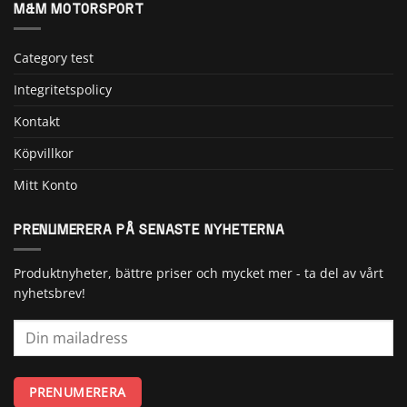
M&M MOTORSPORT
Category test
Integritetspolicy
Kontakt
Köpvillkor
Mitt Konto
PRENUMERERA PÅ SENASTE NYHETERNA
Produktnyheter, bättre priser och mycket mer - ta del av vårt
nyhetsbrev!