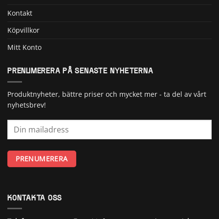
Kontakt
Köpvillkor
Mitt Konto
PRENUMERERA PÅ SENASTE NYHETERNA
Produktnyheter, bättre priser och mycket mer - ta del av vårt
nyhetsbrev!
KONTAKTA OSS