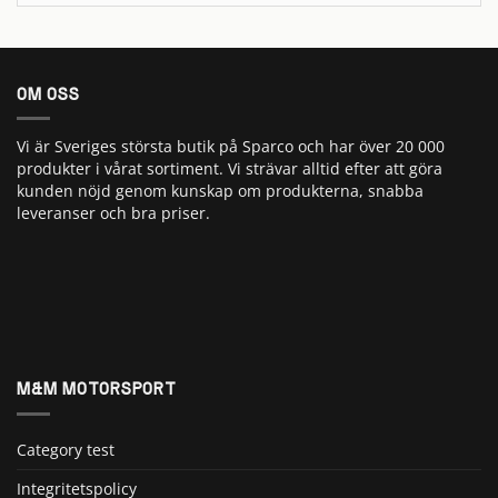
OM OSS
Vi är Sveriges största butik på Sparco och har över 20 000
produkter i vårat sortiment. Vi strävar alltid efter att göra
kunden nöjd genom kunskap om produkterna, snabba
leveranser och bra priser.
M&M MOTORSPORT
Category test
Integritetspolicy