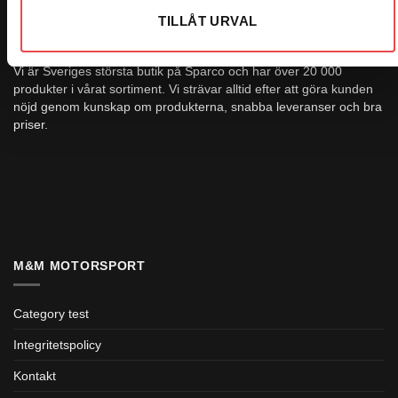
TILLÅT URVAL
OM OSS
Vi är Sveriges största butik på Sparco och har över 20 000
produkter i vårat sortiment. Vi strävar alltid efter att göra kunden
nöjd genom kunskap om produkterna, snabba leveranser och bra
priser.
M&M MOTORSPORT
Category test
Integritetspolicy
Kontakt