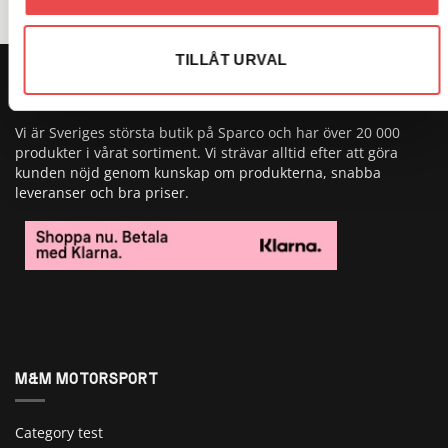
TILLÅT URVAL
OM OSS
Vi är Sveriges största butik på Sparco och har över 20 000
produkter i vårat sortiment. Vi strävar alltid efter att göra
kunden nöjd genom kunskap om produkterna, snabba
leveranser och bra priser.
M&M MOTORSPORT
Category test