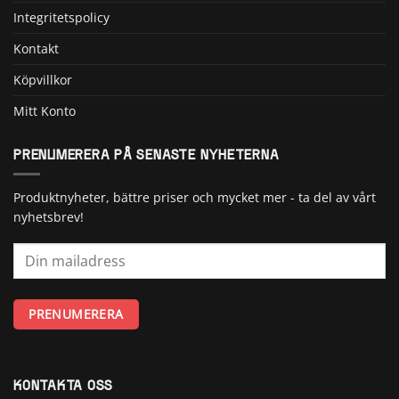
Integritetspolicy
Kontakt
Köpvillkor
Mitt Konto
PRENUMERERA PÅ SENASTE NYHETERNA
Produktnyheter, bättre priser och mycket mer - ta del av vårt
nyhetsbrev!
KONTAKTA OSS