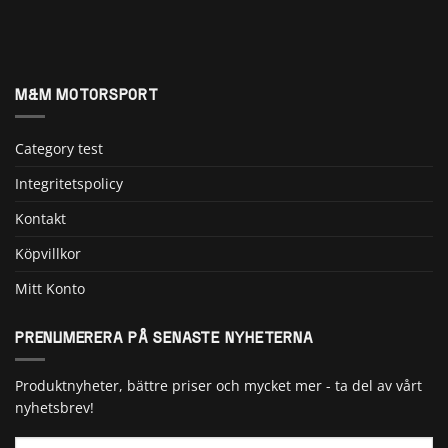
M&M MOTORSPORT
Category test
Integritetspolicy
Kontakt
Köpvillkor
Mitt Konto
PRENUMERERA PÅ SENASTE NYHETERNA
Produktnyheter, bättre priser och mycket mer - ta del av vårt
nyhetsbrev!