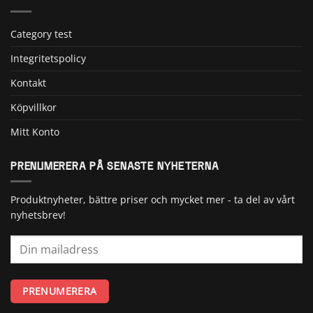
Category test
Integritetspolicy
Kontakt
Köpvillkor
Mitt Konto
PRENUMERERA PÅ SENASTE NYHETERNA
Produktnyheter, bättre priser och mycket mer - ta del av vårt
nyhetsbrev!