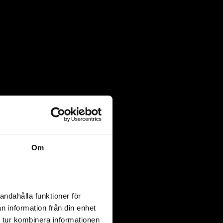
Om
andahålla funktioner för
n information från din enhet
 tur kombinera informationen