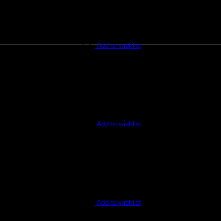
Add to wishlist
Add to wishlist
Add to wishlist