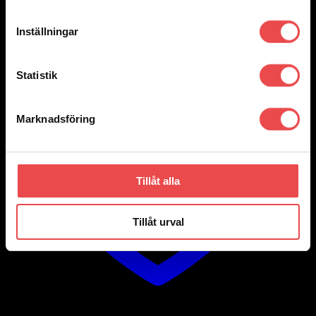
Inställningar
Statistik
Marknadsföring
Tillåt alla
Tillåt urval