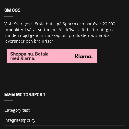
OM OSS
Vi är Sveriges största butik på Sparco och har över 20 000
produkter i vårat sortiment. Vi strävar alltid efter att göra
kunden nöjd genom kunskap om produkterna, snabba
leveranser och bra priser.
M&M MOTORSPORT
Category test
Integritetspolicy