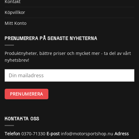
Kontakt
Köpvillkor
Mitt Konto
PRENUMERERA PÅ SENASTE NYHETERNA
Produktnyheter, bättre priser och mycket mer - ta del av vårt
nyhetsbrev!
KONTAKTA OSS
Telefon
0370-71330
E-post
info@motorsportshop.nu
Adress