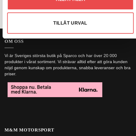
TILLÅT URVAL
OM OSS
Vi är Sveriges största butik på Sparco och har över 20 000
produkter i vårat sortiment. Vi strävar alltid efter att göra kunden
nöjd genom kunskap om produkterna, snabba leveranser och bra
priser.
M&M MOTORSPORT