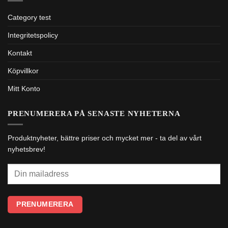
Category test
Integritetspolicy
Kontakt
Köpvillkor
Mitt Konto
PRENUMERERA PÅ SENASTE NYHETERNA
Produktnyheter, bättre priser och mycket mer - ta del av vårt
nyhetsbrev!