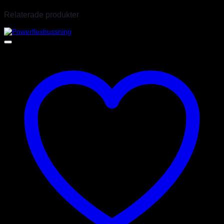
Relaterade produkter