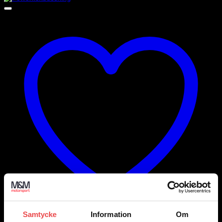
Samtycke
Information
Om